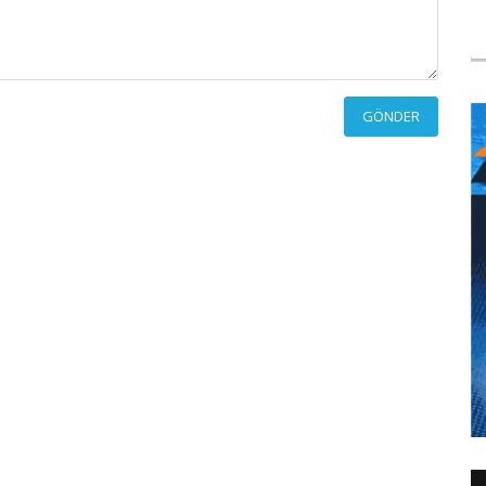
GÖNDER