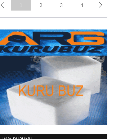
HAVA DURUMU