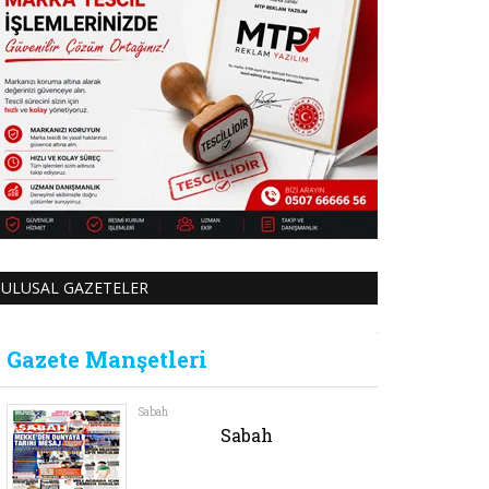
ULUSAL GAZETELER