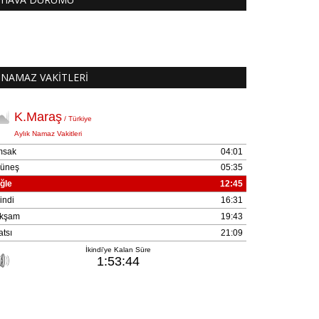
NAMAZ VAKİTLERİ