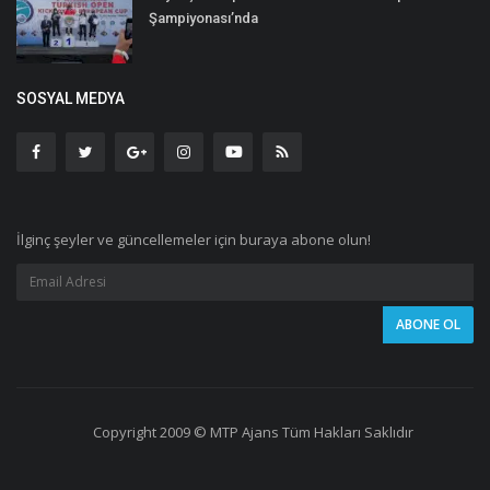
Şampiyonası’nda
SOSYAL MEDYA
İlginç şeyler ve güncellemeler için buraya abone olun!
Copyright 2009 © MTP Ajans Tüm Hakları Saklıdır