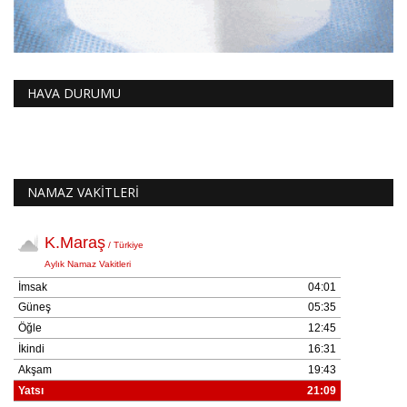
HAVA DURUMU
NAMAZ VAKİTLERİ