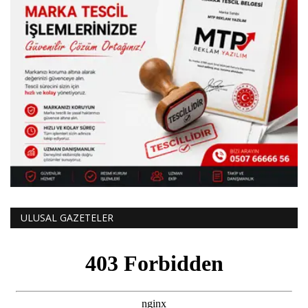
ULUSAL GAZETELER