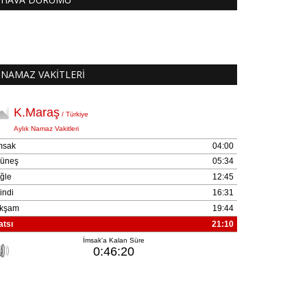
NAMAZ VAKİTLERİ