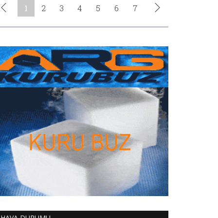
HAVA DURUMU