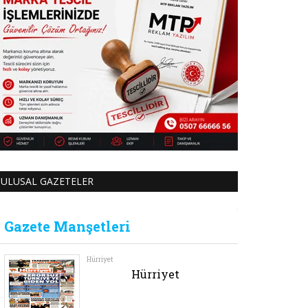
ULUSAL GAZETELER