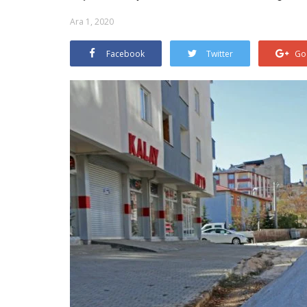
Ara 1, 2020
Facebook
Twitter
Go