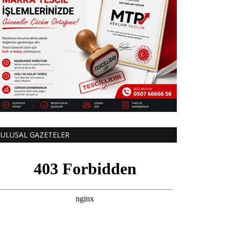
ULUSAL GAZETELER