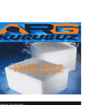
HAVA DURUMU