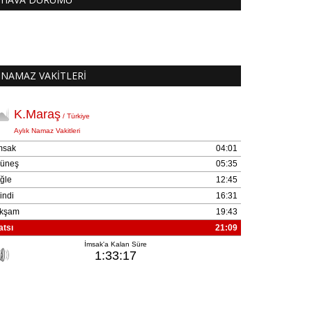
NAMAZ VAKİTLERİ