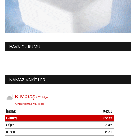
HAVA DURUMU
NAMAZ VAKİTLERİ