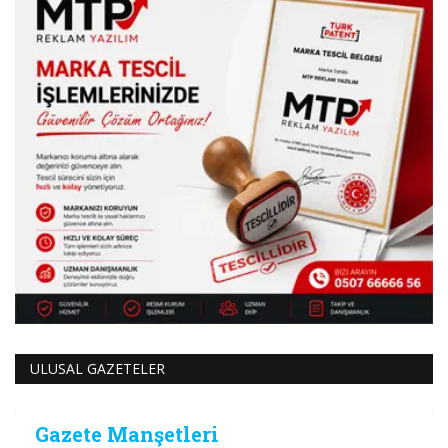
ULUSAL GAZETELER