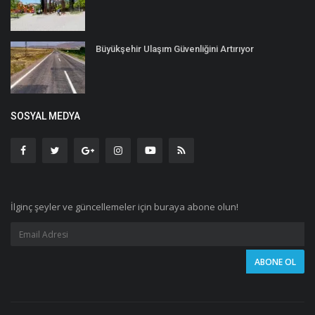
Büyükşehir Ulaşım Güvenliğini Artırıyor
SOSYAL MEDYA
İlginç şeyler ve güncellemeler için buraya abone olun!