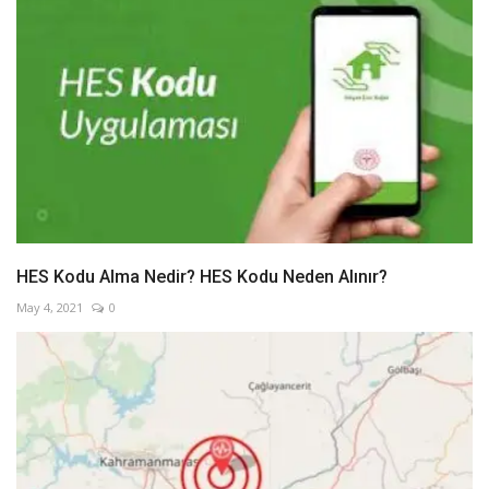
HES Kodu Alma Nedir? HES Kodu Neden Alınır?
May 4, 2021
0