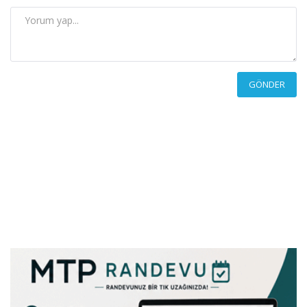
GÖNDER