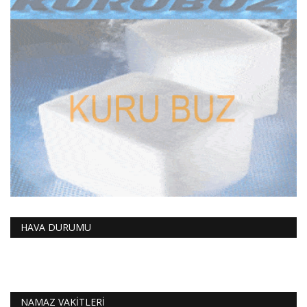
HAVA DURUMU
NAMAZ VAKİTLERİ