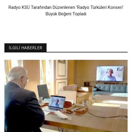
Radyo KSÜ Tarafından Düzenlenen ‘Radyo Türküleri Konseri’
Büyük Beğeni Topladı
İLGILI HABERLER