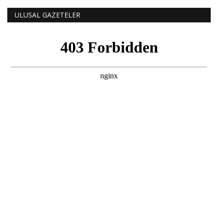
ULUSAL GAZETELER