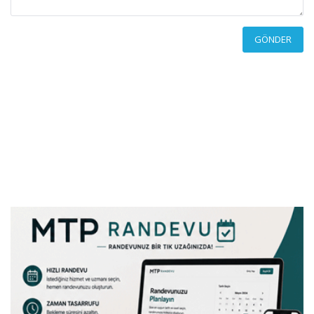
GÖNDER