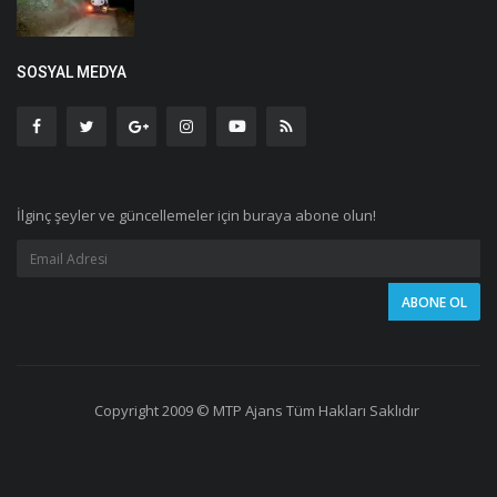
SOSYAL MEDYA
İlginç şeyler ve güncellemeler için buraya abone olun!
Copyright 2009 © MTP Ajans Tüm Hakları Saklıdır