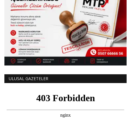
ULUSAL GAZETELER