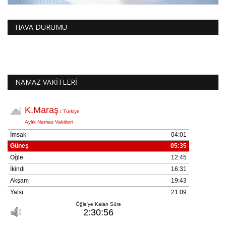
HAVA DURUMU
NAMAZ VAKİTLERİ