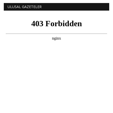
ULUSAL GAZETELER