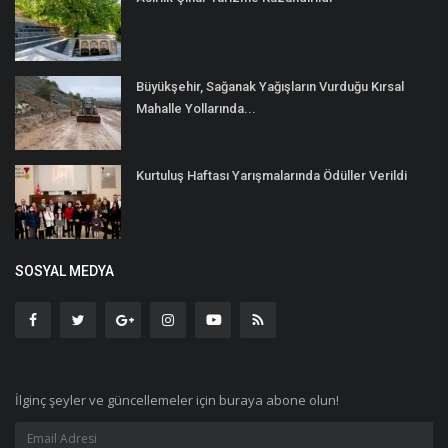
Büyükşehir, Sağanak Yağışların Vurduğu Kırsal
Mahalle Yollarında...
Kurtuluş Haftası Yarışmalarında Ödüller Verildi
SOSYAL MEDYA
İlginç şeyler ve güncellemeler için buraya abone olun!