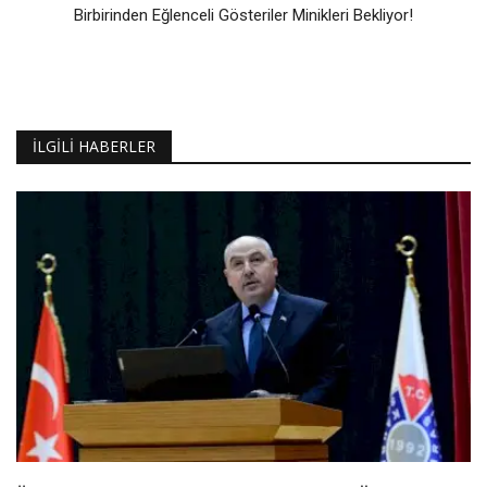
Birbirinden Eğlenceli Gösteriler Minikleri Bekliyor!
İLGILI HABERLER