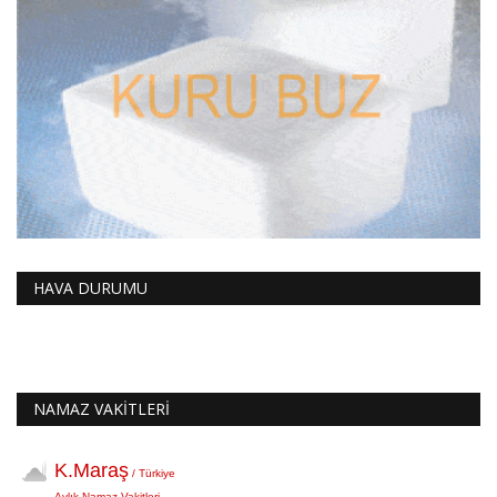
HAVA DURUMU
NAMAZ VAKİTLERİ