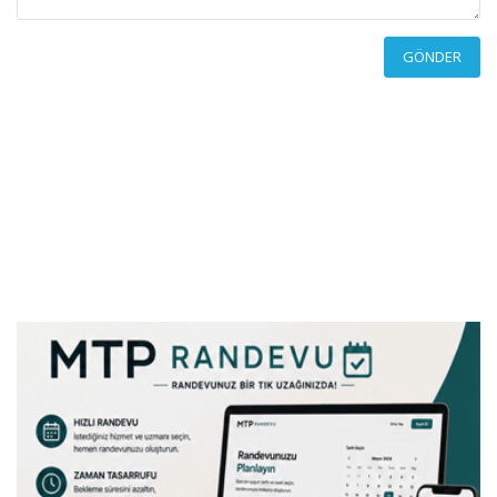
GÖNDER