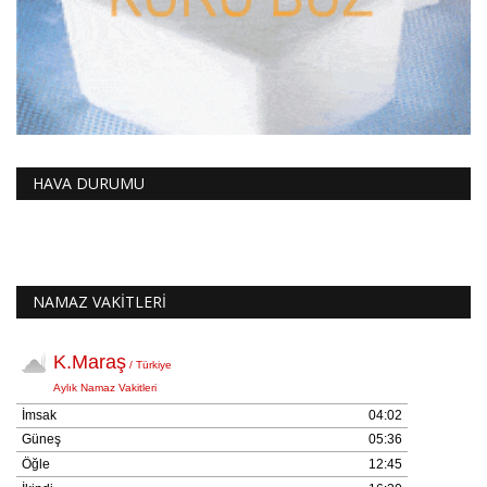
HAVA DURUMU
NAMAZ VAKİTLERİ