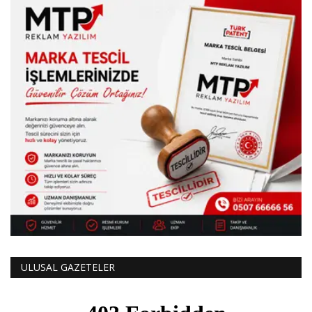
ULUSAL GAZETELER