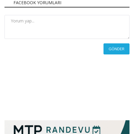
FACEBOOK YORUMLARI
GÖNDER