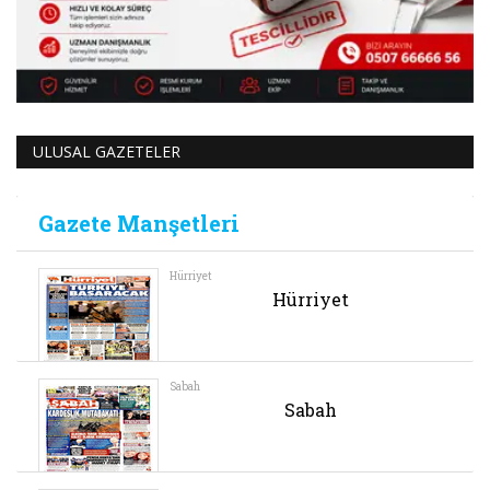
ULUSAL GAZETELER