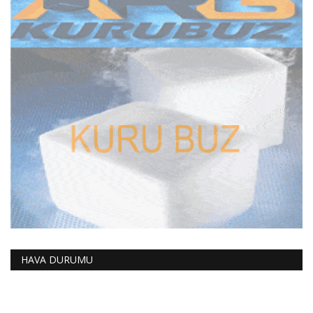
HAVA DURUMU