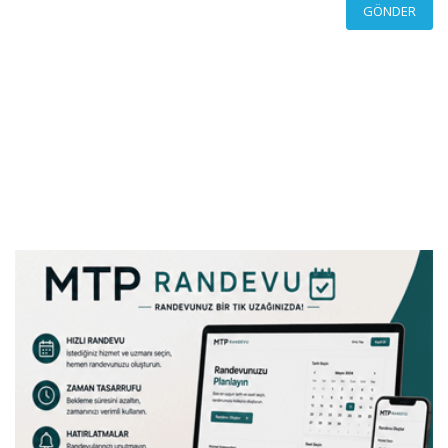
GÖNDER