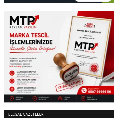
ULUSAL GAZETELER