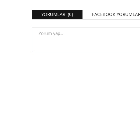
YORUMLAR (0)
FACEBOOK YORUMLAR