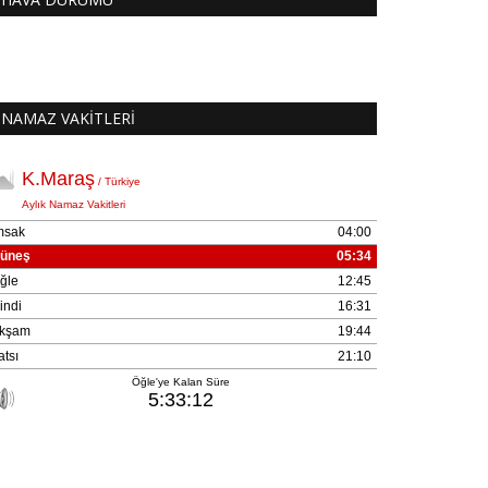
NAMAZ VAKİTLERİ