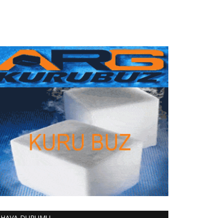
HAVA DURUMU