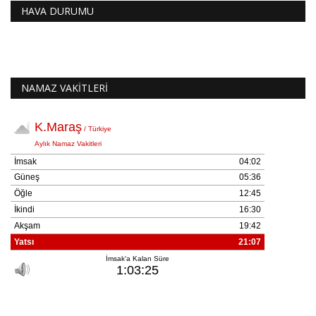
HAVA DURUMU
NAMAZ VAKİTLERİ