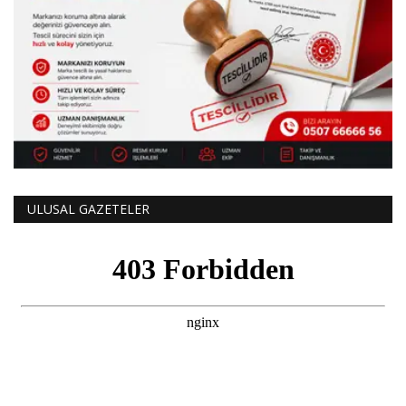
ULUSAL GAZETELER