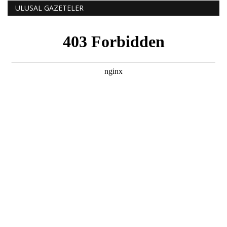
ULUSAL GAZETELER