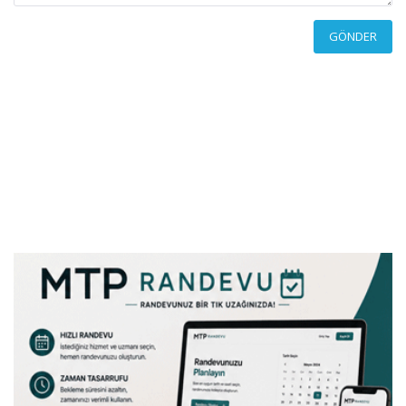
GÖNDER