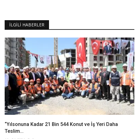
İLGILI HABERLER
“Yılsonuna Kadar 21 Bin 544 Konut ve İş Yeri Daha
Teslim...