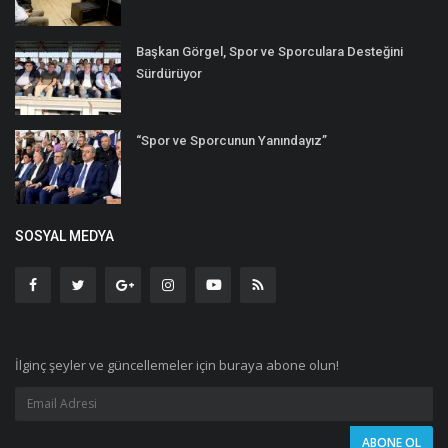
Başkan Görgel, Spor ve Sporculara Desteğini
Sürdürüyor
“Spor ve Sporcunun Yanındayız”
SOSYAL MEDYA
İlginç şeyler ve güncellemeler için buraya abone olun!