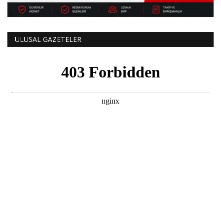
ULUSAL GAZETELER