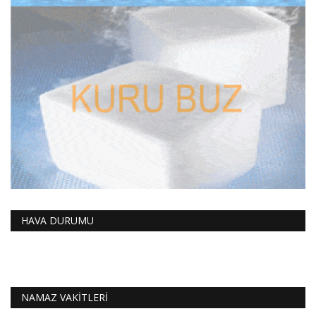
HAVA DURUMU
NAMAZ VAKİTLERİ