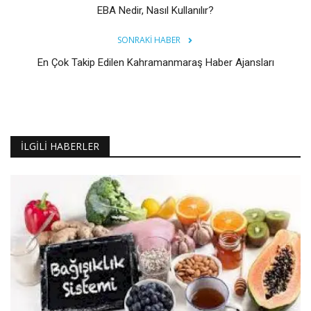
EBA Nedir, Nasıl Kullanılır?
SONRAKI HABER
En Çok Takip Edilen Kahramanmaraş Haber Ajansları
İLGILI HABERLER