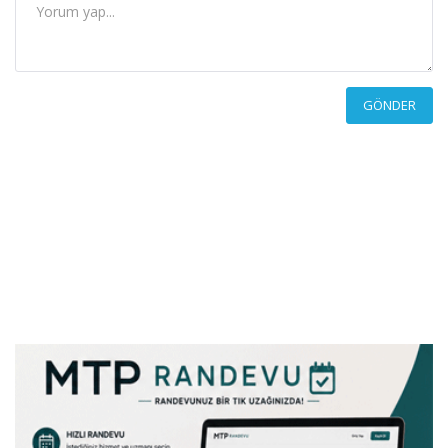
GÖNDER