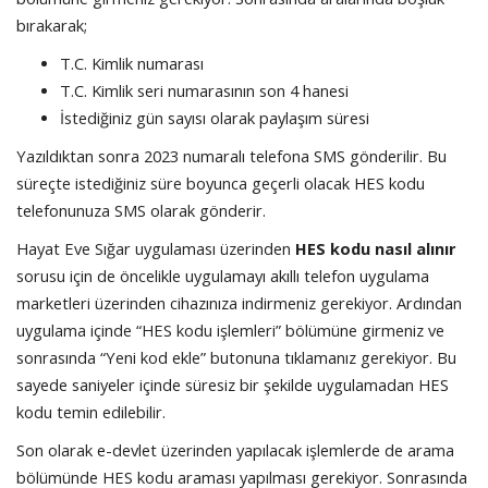
bırakarak;
T.C. Kimlik numarası
T.C. Kimlik seri numarasının son 4 hanesi
İstediğiniz gün sayısı olarak paylaşım süresi
Yazıldıktan sonra 2023 numaralı telefona SMS gönderilir. Bu
süreçte istediğiniz süre boyunca geçerli olacak HES kodu
telefonunuza SMS olarak gönderir.
Hayat Eve Sığar uygulaması üzerinden
HES kodu nasıl alınır
sorusu için de öncelikle uygulamayı akıllı telefon uygulama
marketleri üzerinden cihazınıza indirmeniz gerekiyor. Ardından
uygulama içinde “HES kodu işlemleri” bölümüne girmeniz ve
sonrasında “Yeni kod ekle” butonuna tıklamanız gerekiyor. Bu
sayede saniyeler içinde süresiz bir şekilde uygulamadan HES
kodu temin edilebilir.
Son olarak e-devlet üzerinden yapılacak işlemlerde de arama
bölümünde HES kodu araması yapılması gerekiyor. Sonrasında