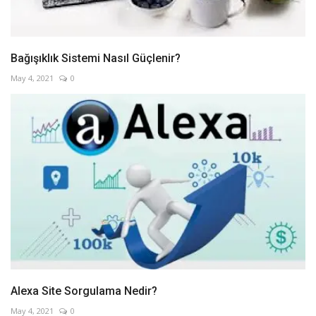
Bağışıklık Sistemi Nasıl Güçlenir?
May 4, 2021
0
Alexa Site Sorgulama Nedir?
May 4, 2021
0