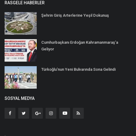
RASGELE HABERLER
Şehrin Giriş Arterlerine Yeşil Dokunuş
Cumhurbaşkanı Erdoğan Kahramanmaraş’a
Geliyor
Türkoğlu’nun Yeni Bulvarında Sona Gelindi
SOSYAL MEDYA