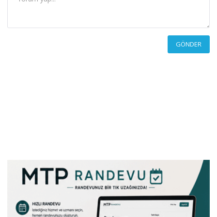
GÖNDER