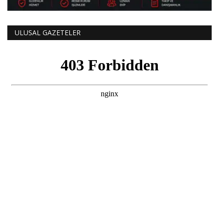
ULUSAL GAZETELER