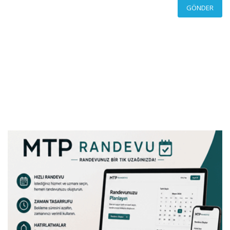
GÖNDER