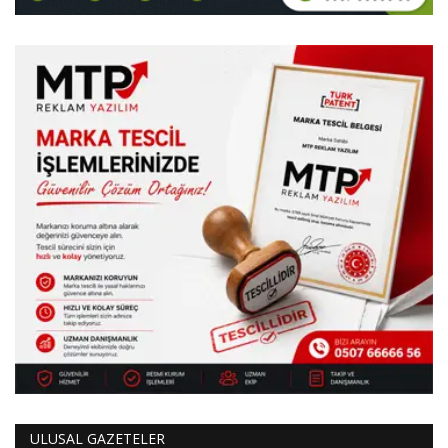
ULUSAL GAZETELER