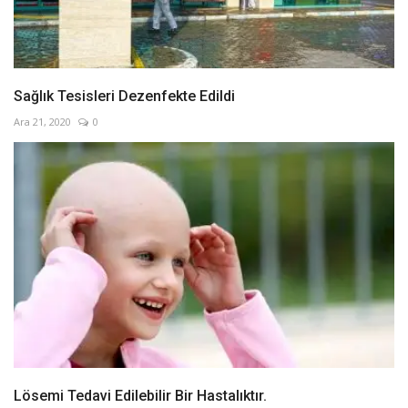
Sağlık Tesisleri Dezenfekte Edildi
Ara 21, 2020
0
Lösemi Tedavi Edilebilir Bir Hastalıktır.