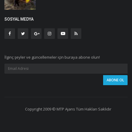
SOSYAL MEDYA
İlginç şeyler ve güncellemeler için buraya abone olun!
Copyright 2009 © MTP Ajans Tüm Hakları Saklıdır