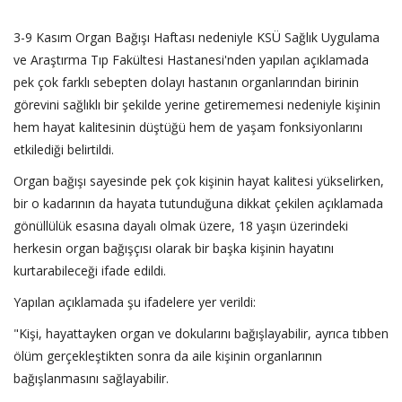
3-9 Kasım Organ Bağışı Haftası nedeniyle KSÜ Sağlık Uygulama
ve Araştırma Tıp Fakültesi Hastanesi'nden yapılan açıklamada
pek çok farklı sebepten dolayı hastanın organlarından birinin
görevini sağlıklı bir şekilde yerine getirememesi nedeniyle kişinin
hem hayat kalitesinin düştüğü hem de yaşam fonksiyonlarını
etkilediği belirtildi.
Organ bağışı sayesinde pek çok kişinin hayat kalitesi yükselirken,
bir o kadarının da hayata tutunduğuna dikkat çekilen açıklamada
gönüllülük esasına dayalı olmak üzere, 18 yaşın üzerindeki
herkesin organ bağışçısı olarak bir başka kişinin hayatını
kurtarabileceği ifade edildi.
Yapılan açıklamada şu ifadelere yer verildi:
"Kişi, hayattayken organ ve dokularını bağışlayabilir, ayrıca tıbben
ölüm gerçekleştikten sonra da aile kişinin organlarının
bağışlanmasını sağlayabilir.