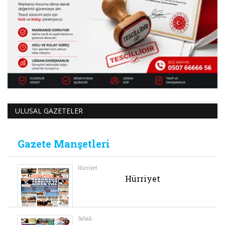
ULUSAL GAZETELER