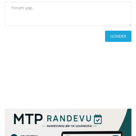
GÖNDER