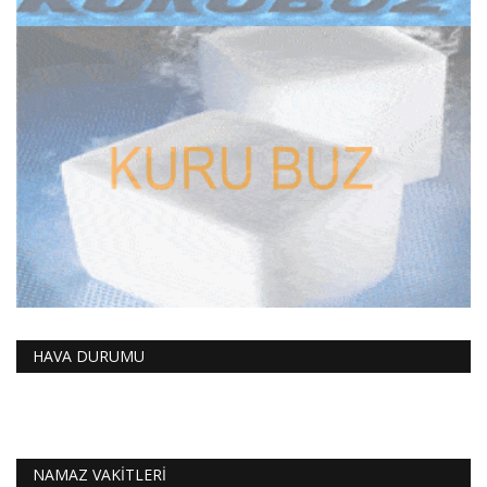
HAVA DURUMU
NAMAZ VAKİTLERİ