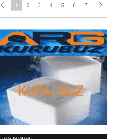
HAVA DURUMU