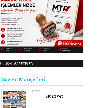
ULUSAL GAZETELER