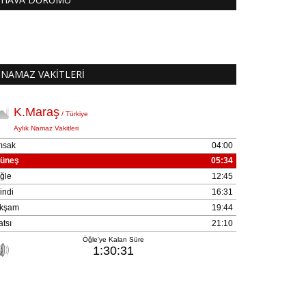
NAMAZ VAKİTLERİ