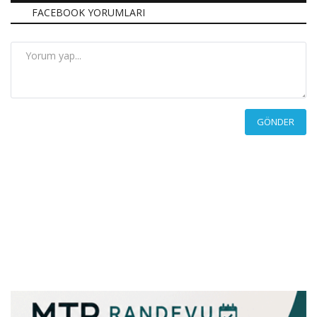
FACEBOOK YORUMLARI
GÖNDER