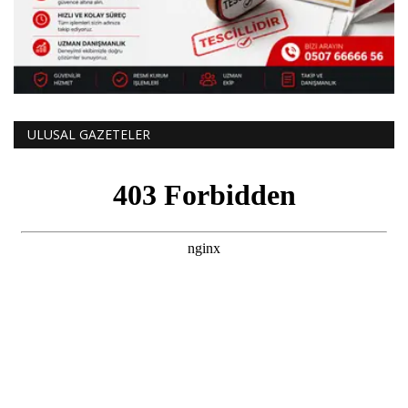
ULUSAL GAZETELER