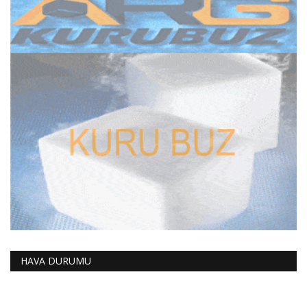
HAVA DURUMU