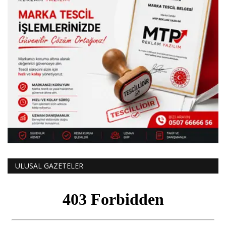
ULUSAL GAZETELER