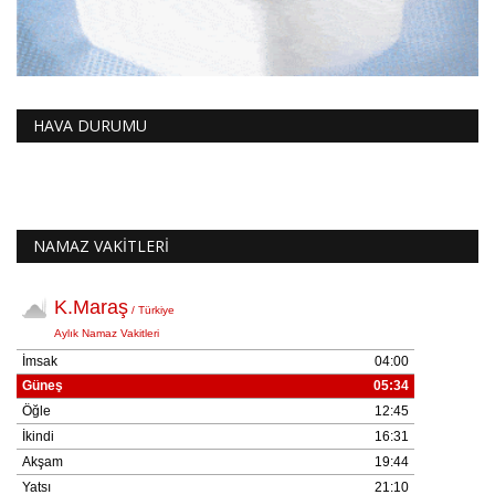
HAVA DURUMU
NAMAZ VAKİTLERİ