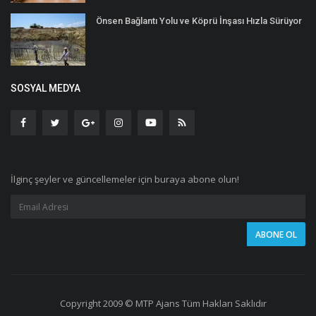
Önsen Bağlantı Yolu ve Köprü İnşası Hızla Sürüyor
SOSYAL MEDYA
İlginç şeyler ve güncellemeler için buraya abone olun!
Copyright 2009 © MTP Ajans Tüm Hakları Saklıdır