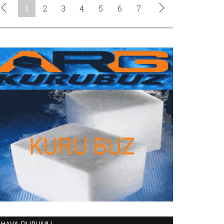
HAVA DURUMU