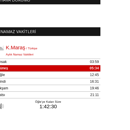
NAMAZ VAKİTLERİ