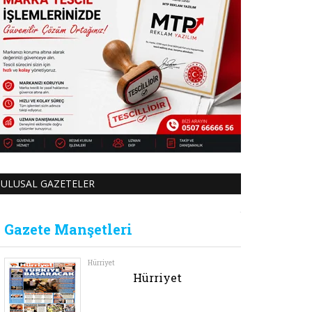
ULUSAL GAZETELER