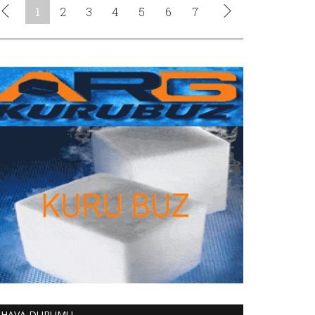
HAVA DURUMU