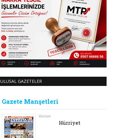
ULUSAL GAZETELER