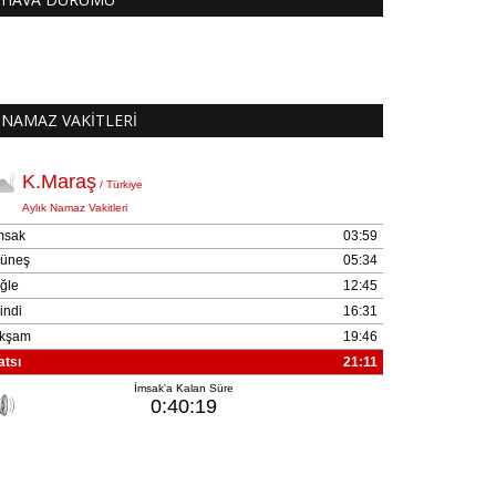
NAMAZ VAKİTLERİ