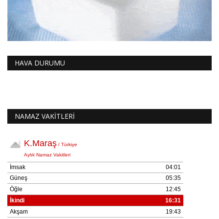
HAVA DURUMU
NAMAZ VAKİTLERİ