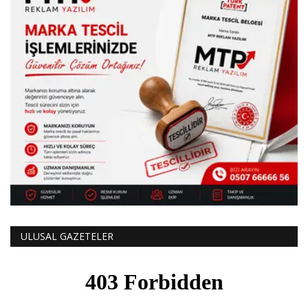
ULUSAL GAZETELER