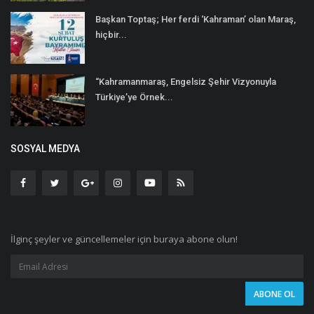
Başkan Toptaş; Her ferdi ‘Kahraman’ olan Maraş,
hiçbir...
“Kahramanmaraş, Engelsiz Şehir Vizyonuyla
Türkiye’ye Örnek...
SOSYAL MEDYA
İlginç şeyler ve güncellemeler için buraya abone olun!