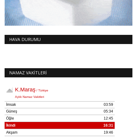
HAVA DURUMU
NAMAZ VAKİTLERİ