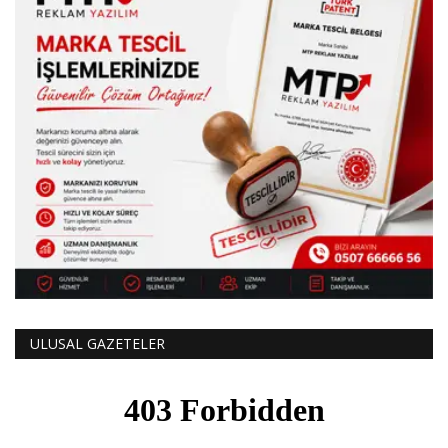
ULUSAL GAZETELER