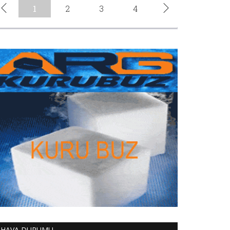
HAVA DURUMU