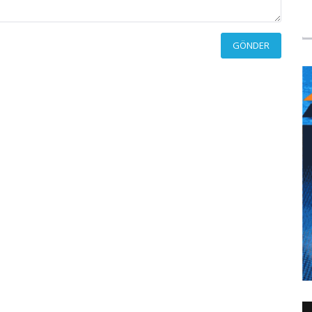
GÖNDER