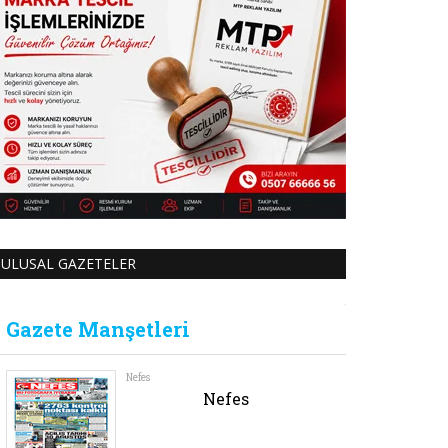
ULUSAL GAZETELER