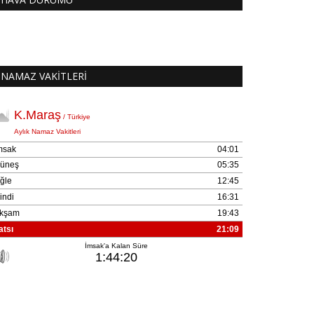
NAMAZ VAKİTLERİ