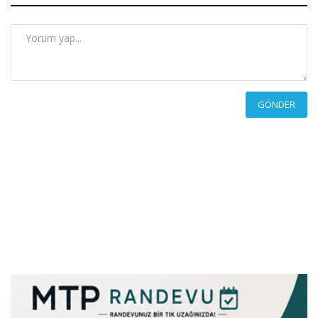
GÖNDER