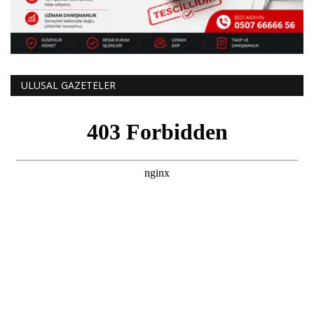
ULUSAL GAZETELER