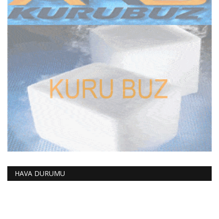
HAVA DURUMU