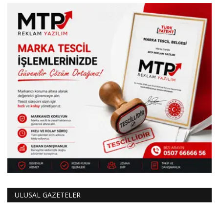
ULUSAL GAZETELER