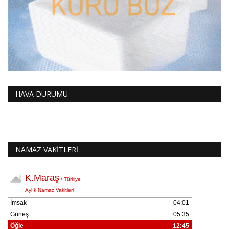
HAVA DURUMU
NAMAZ VAKİTLERİ