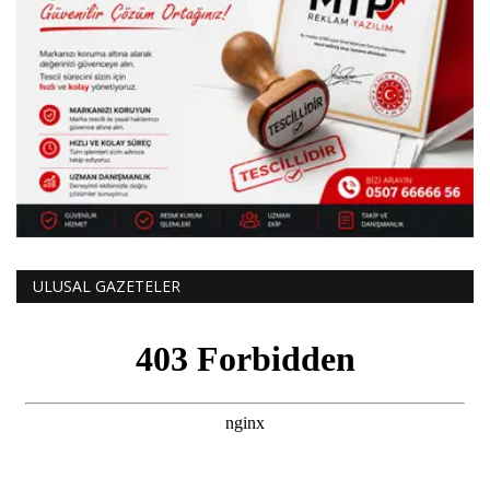
ULUSAL GAZETELER