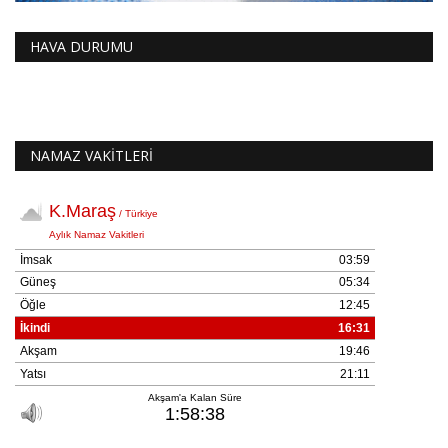
HAVA DURUMU
NAMAZ VAKİTLERİ