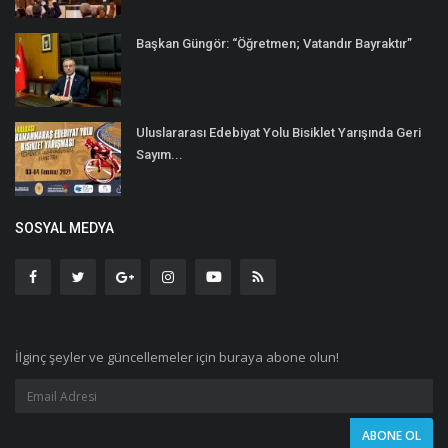
Başkan Güngör: “Öğretmen; Vatandır Bayraktır”
Uluslararası Edebiyat Yolu Bisiklet Yarışında Geri
Sayım...
SOSYAL MEDYA
İlginç şeyler ve güncellemeler için buraya abone olun!