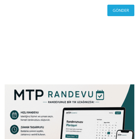
GÖNDER