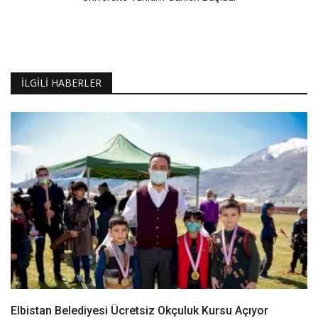
İLGILI HABERLER
Elbistan Belediyesi Ücretsiz Okçuluk Kursu Açıyor