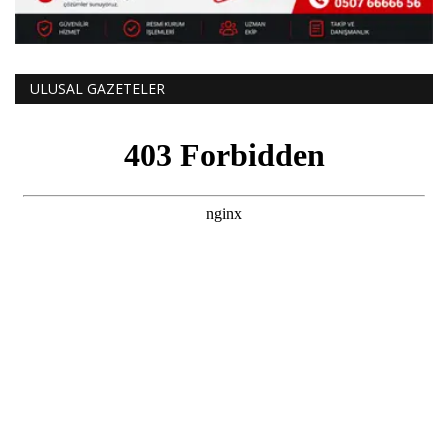
ULUSAL GAZETELER