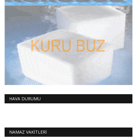
HAVA DURUMU
NAMAZ VAKİTLERİ