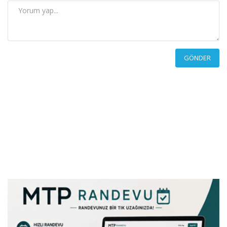
GÖNDER