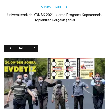
SONRAKI HABER
Üniversitemizde YÖKAK 2021 İzleme Programı Kapsamında
Toplantılar Gerçekleştirildi
İLGILI HABERLER