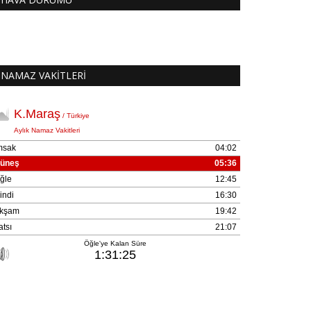
NAMAZ VAKİTLERİ