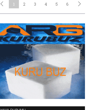
HAVA DURUMU