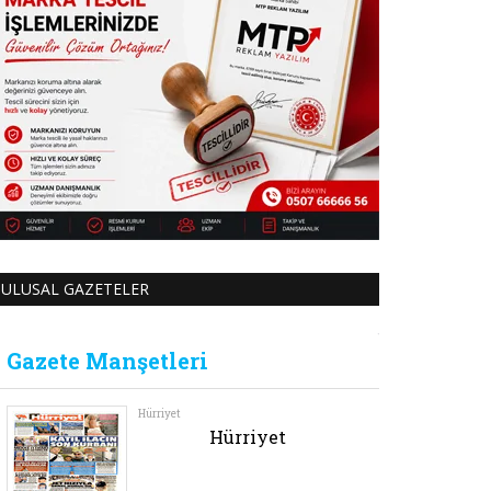
ULUSAL GAZETELER