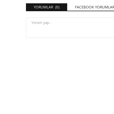
YORUMLAR (0)
FACEBOOK YORUMLAR