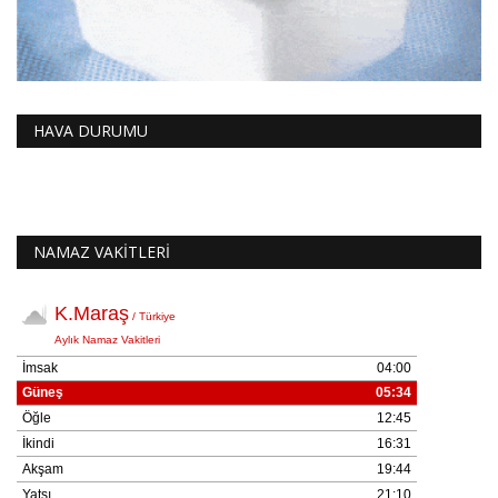
HAVA DURUMU
NAMAZ VAKİTLERİ