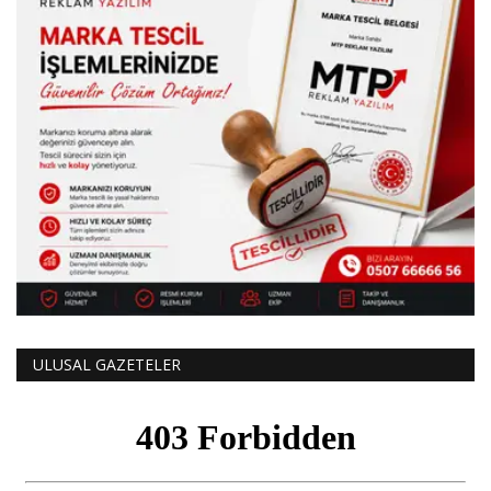
ULUSAL GAZETELER