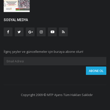
SOSYAL MEDYA
İlginç şeyler ve güncellemeler için buraya abone olun!
Copyright 2009 © MTP Ajans Tüm Hakları Saklıdır