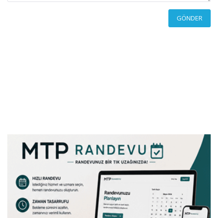
GÖNDER