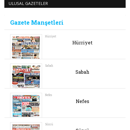
ULUSAL GAZETELER