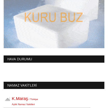
HAVA DURUMU
NAMAZ VAKİTLERİ